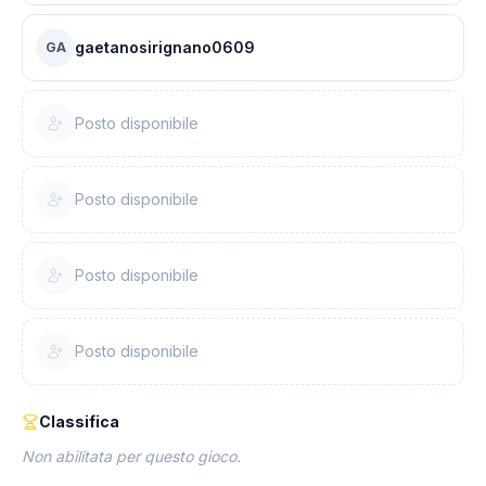
gaetanosirignano0609
GA
Posto disponibile
Posto disponibile
Posto disponibile
Posto disponibile
Classifica
Non abilitata per questo gioco.