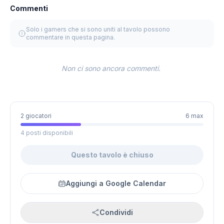
Commenti
Solo i gamers che si sono uniti al tavolo possono
commentare in questa pagina.
Non ci sono ancora commenti.
2 giocatori
6 max
4 posti disponibili
Questo tavolo è chiuso
Aggiungi a Google Calendar
Condividi