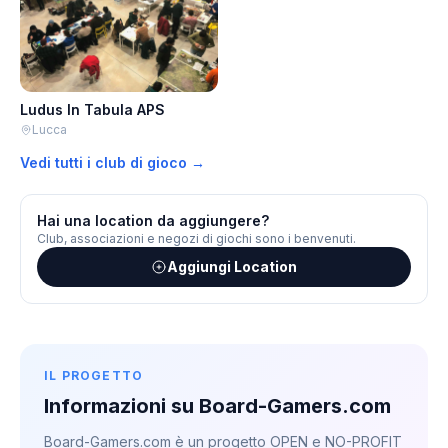
Ludus In Tabula APS
Lucca
Vedi tutti i club di gioco →
Hai una location da aggiungere?
Club, associazioni e negozi di giochi sono i benvenuti.
Aggiungi Location
IL PROGETTO
Informazioni su Board-Gamers.com
Board-Gamers.com è un progetto OPEN e NO-PROFIT