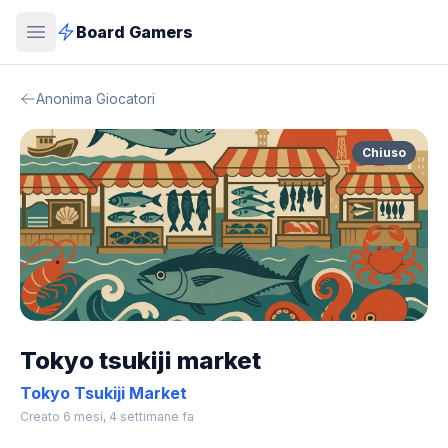
Board Gamers
Anonima Giocatori
Chiuso
Tokyo tsukiji market
Tokyo Tsukiji Market
Creato 6 mesi, 4 settimane fa