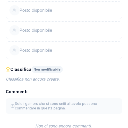
Posto disponibile
Posto disponibile
Posto disponibile
Classifica
Non modificabile
Classifica non ancora creata.
Commenti
Solo i gamers che si sono uniti al tavolo possono
commentare in questa pagina.
Non ci sono ancora commenti.