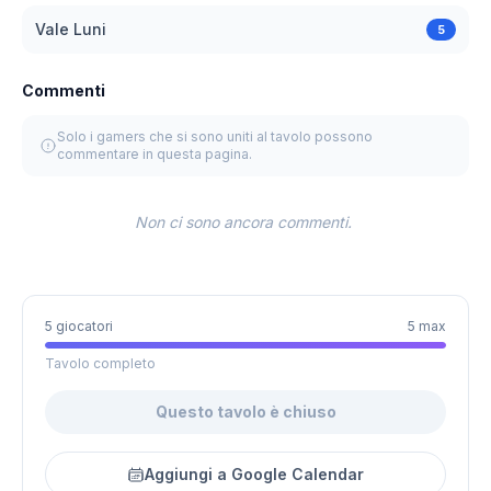
Vale Luni
5
Commenti
Solo i gamers che si sono uniti al tavolo possono
commentare in questa pagina.
Non ci sono ancora commenti.
5 giocatori
5 max
Tavolo completo
Questo tavolo è chiuso
Aggiungi a Google Calendar