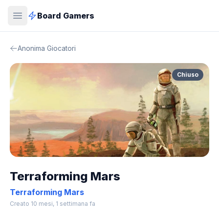
Board Gamers
Anonima Giocatori
Chiuso
Terraforming Mars
Terraforming Mars
Creato 10 mesi, 1 settimana fa