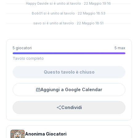
Happy Davide si è unito al tavolo · 22 Maggio 19:16
Bob01 si è unito al tavolo · 22 Maggio 18:53
savo si è unito al tavolo · 22 Maggio 18:51
5 giocatori
5 max
Tavolo completo
Questo tavolo è chiuso
Aggiungi a Google Calendar
Condividi
Anonima Giocatori