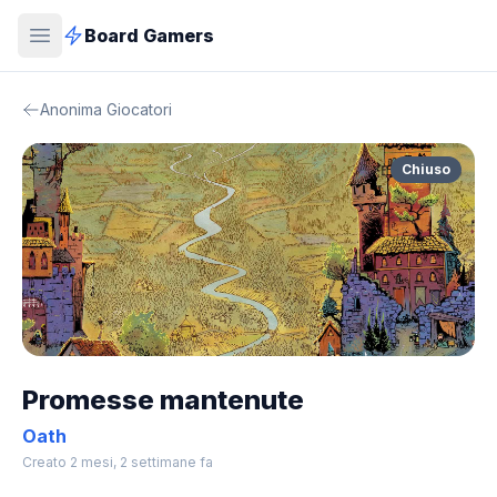
Board Gamers
Anonima Giocatori
Chiuso
Promesse mantenute
Oath
Creato 2 mesi, 2 settimane fa