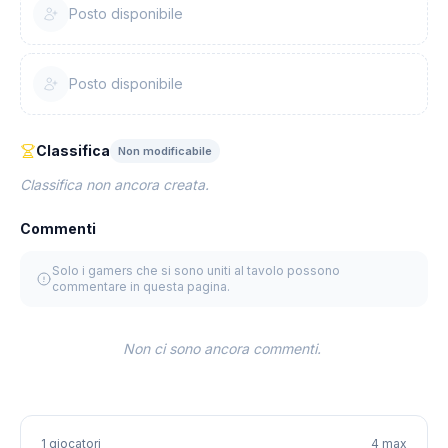
Posto disponibile
Posto disponibile
Classifica
Non modificabile
Classifica non ancora creata.
Commenti
Solo i gamers che si sono uniti al tavolo possono
commentare in questa pagina.
Non ci sono ancora commenti.
1 giocatori
4 max