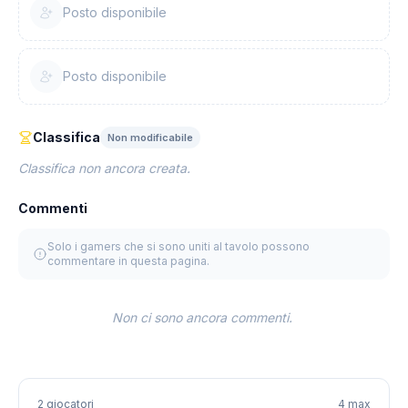
Posto disponibile
Posto disponibile
Classifica
Non modificabile
Classifica non ancora creata.
Commenti
Solo i gamers che si sono uniti al tavolo possono
commentare in questa pagina.
Non ci sono ancora commenti.
2 giocatori
4 max