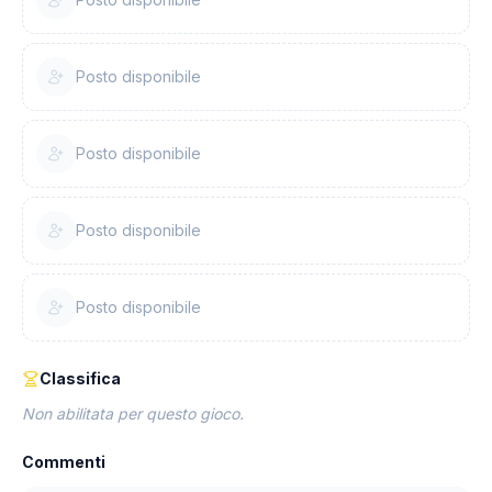
Posto disponibile
Posto disponibile
Posto disponibile
Posto disponibile
Classifica
Non abilitata per questo gioco.
Commenti