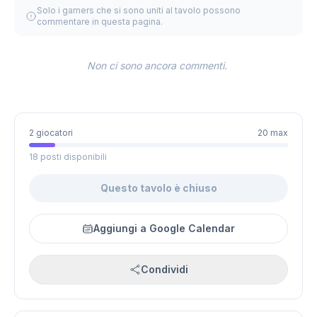
Solo i gamers che si sono uniti al tavolo possono
commentare in questa pagina.
Non ci sono ancora commenti.
2 giocatori
20 max
18 posti disponibili
Questo tavolo è chiuso
Aggiungi a Google Calendar
Condividi