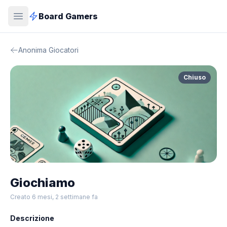
Board Gamers
Anonima Giocatori
Chiuso
Giochiamo
Creato 6 mesi, 2 settimane fa
Descrizione