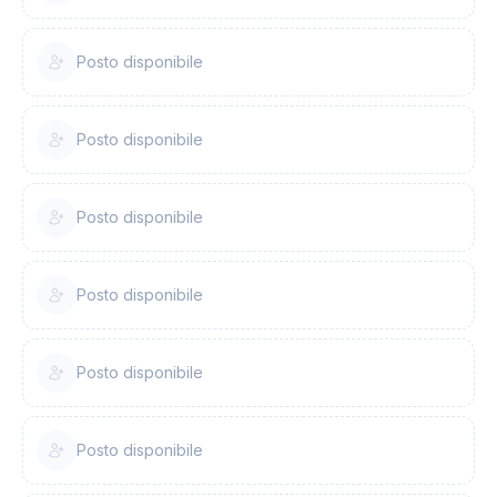
Posto disponibile
Posto disponibile
Posto disponibile
Posto disponibile
Posto disponibile
Posto disponibile