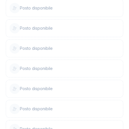
Posto disponibile
Posto disponibile
Posto disponibile
Posto disponibile
Posto disponibile
Posto disponibile
Posto disponibile