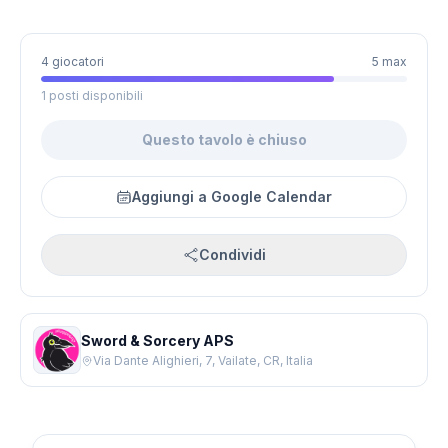
4 giocatori
5 max
1 posti disponibili
Questo tavolo è chiuso
Aggiungi a Google Calendar
Condividi
Sword & Sorcery APS
Via Dante Alighieri, 7, Vailate, CR, Italia