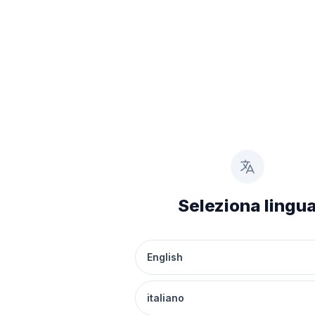
Seleziona lingu
English
italiano